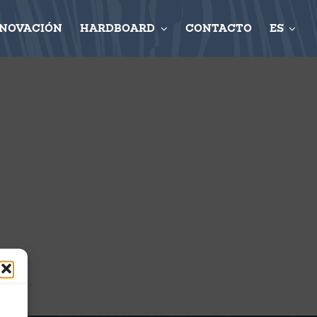
NNOVACIÓN
HARDBOARD
CONTACTO
ES