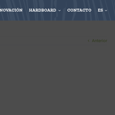
NNOVACIÓN
HARDBOARD
CONTACTO
ES
Anterior