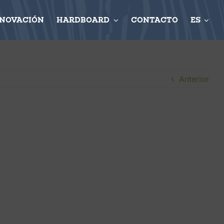
NNOVACIÓN
HARDBOARD
CONTACTO
ES
Anterior