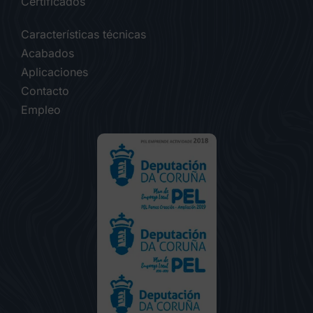
Certificados
Características técnicas
Acabados
Aplicaciones
Contacto
Empleo