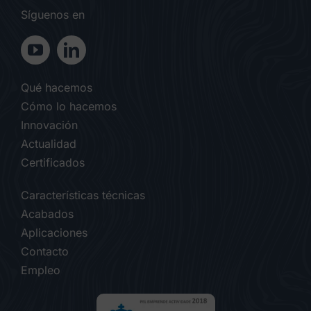
Síguenos en
Qué hacemos
Cómo lo hacemos
Innovación
Actualidad
Certificados
Características técnicas
Acabados
Aplicaciones
Contacto
Empleo