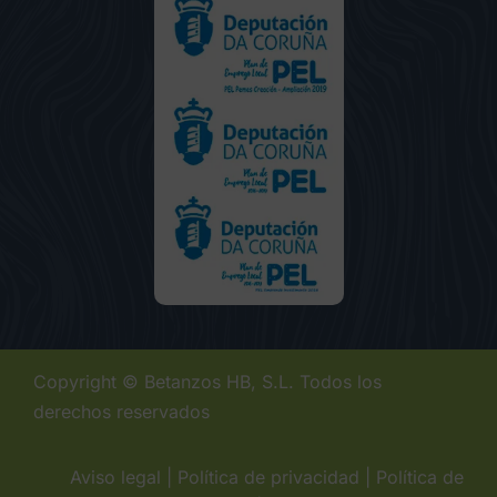
Copyright © Betanzos HB, S.L. Todos los
derechos reservados
Aviso legal
|
Política de privacidad
|
Política de