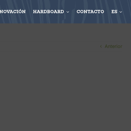
NNOVACIÓN
HARDBOARD
CONTACTO
ES
Anterior