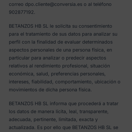
correo dpo.cliente@conversia.es o al teléfono
902877192.
BETANZOS HB SL le solicita su consentimiento
para el tratamiento de sus datos para analizar su
perfil con la finalidad de evaluar determinados
aspectos personales de una persona física, en
particular para analizar o predecir aspectos
relativos al rendimiento profesional, situación
económica, salud, preferencias personales,
intereses, fiabilidad, comportamiento, ubicación o
movimientos de dicha persona física.
BETANZOS HB SL informa que procederá a tratar
los datos de manera lícita, leal, transparente,
adecuada, pertinente, limitada, exacta y
actualizada. Es por ello que BETANZOS HB SL se