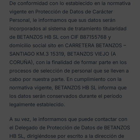
De conformidad con lo establecido en la normativa
vigente en Protección de Datos de Carácter
Personal, le informamos que sus datos serán
incorporados al sistema de tratamiento titularidad
de BETANZOS HB SL con CIF B87155768 y
domicilio social sito en CARRETERA BETANZOS –
SANTIAGO KM.3 15319, BETANZOS VIEJO (A
CORUÑA), con la finalidad de formar parte en los
procesos de selección de personal que se lleven a
cabo por nuestra parte. En cumplimiento con la
normativa vigente, BETANZOS HB SL informa que
los datos serán conservados durante el período
legalmente establecido.
A su vez, le informamos que puede contactar con
el Delegado de Protección de Datos de BETANZOS
HB SL, dirigiéndose por escrito a la dirección de