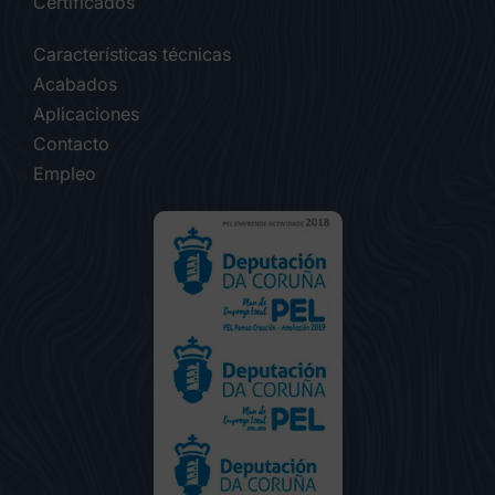
Certificados
Características técnicas
Acabados
Aplicaciones
Contacto
Empleo