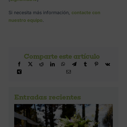
Si necesita más información,
contacte con
nuestro equipo
.
Comparte este artículo
Entradas recientes