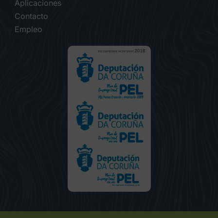
Aplicaciones
Contacto
Empleo