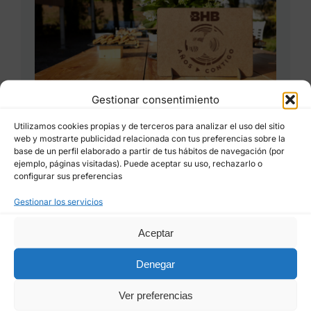
Gestionar consentimiento
¡Betanzos HB cumple 50 años!
Utilizamos cookies propias y de terceros para analizar el uso del sitio
17/11/2025
web y mostrarte publicidad relacionada con tus preferencias sobre la
base de un perfil elaborado a partir de tus hábitos de navegación (por
ejemplo, páginas visitadas). Puede aceptar su uso, rechazarlo o
configurar sus preferencias
Gestionar los servicios
Aceptar
Denegar
Ver preferencias