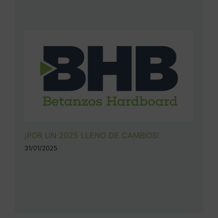
¡POR UN 2025 LLENO DE CAMBIOS!
31/01/2025