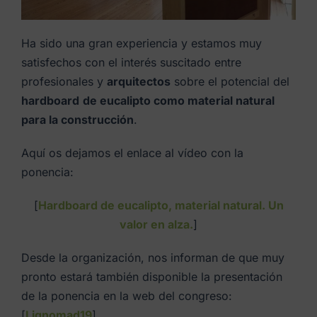
Ha sido una gran experiencia y estamos muy
satisfechos con el interés suscitado entre
profesionales y
arquitectos
sobre el potencial del
hardboard
de eucalipto como material natural
para la construcción
.
Aquí os dejamos el enlace al vídeo con la
ponencia:
[
Hardboard de eucalipto, material natural. Un
valor en alza.
]
Desde la organización, nos informan de que muy
pronto estará también disponible la presentación
de la ponencia en la web del congreso:
[
Lignomad19
]