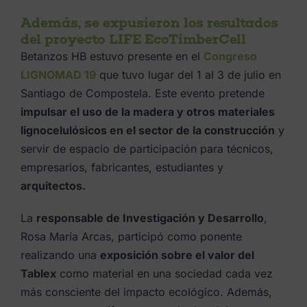
Además, se expusieron los resultados
del proyecto LIFE EcoTimberCell
Betanzos HB estuvo presente en el
Congreso
LIGNOMAD 19
que tuvo lugar del 1 al 3 de julio en
Santiago de Compostela. Este evento pretende
impulsar el uso de la madera y otros materiales
lignocelulósicos en el sector de la construcción
y
servir de espacio de participación para técnicos,
empresarios, fabricantes, estudiantes y
arquitectos.
La
responsable de Investigación y Desarrollo
,
Rosa María Arcas, participó como ponente
realizando una
exposición sobre el valor del
Tablex
como material en una sociedad cada vez
más consciente del impacto ecológico. Además,