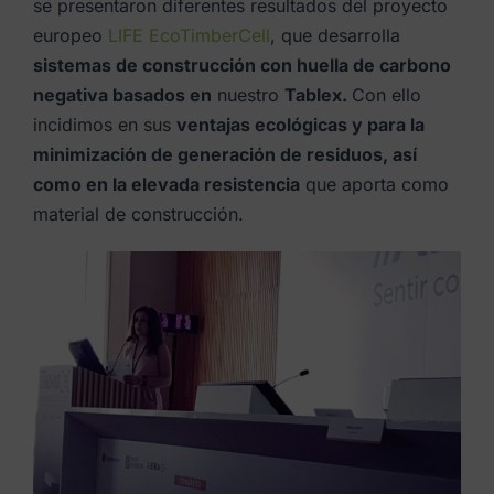
se presentaron diferentes resultados del proyecto
europeo
LIFE EcoTimberCell
, que desarrolla
sistemas de construcción con huella de carbono
negativa basados en
nuestro
Tablex.
Con ello
incidimos en sus
ventajas ecológicas y para la
minimización de generación de residuos, así
como en la elevada resistencia
que aporta como
material de construcción.