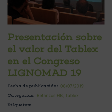
Presentación sobre
el valor del Tablex
en el Congreso
LIGNOMAD 19
Fecha de publicación:
08/07/2019
Categorías:
Betanzos HB
,
Tablex
Etiquetas: