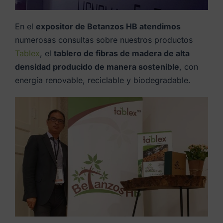
En el
expositor de Betanzos HB
atendimos
numerosas consultas sobre nuestros productos
Tablex
, el
tablero de fibras de madera de alta
densidad producido de manera sostenible
, con
energía renovable, reciclable y biodegradable.