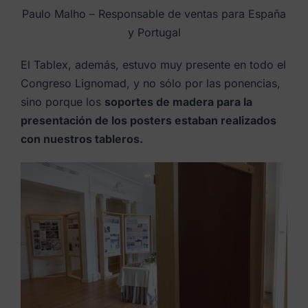
Paulo Malho – Responsable de ventas para España
y Portugal
El Tablex, además, estuvo muy presente en todo el
Congreso Lignomad, y no sólo por las ponencias,
sino porque los
soportes de madera para la
presentación de los posters estaban realizados
con nuestros tableros.