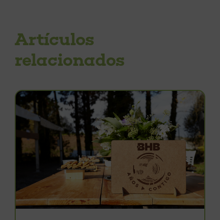
Artículos
relacionados