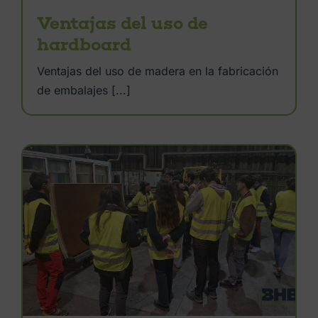
Ventajas del uso de
hardboard
Ventajas del uso de madera en la fabricación
de embalajes [...]